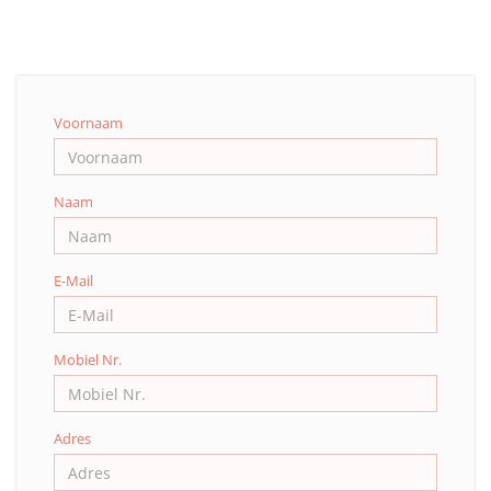
Voornaam
Naam
E-Mail
Mobiel Nr.
Adres