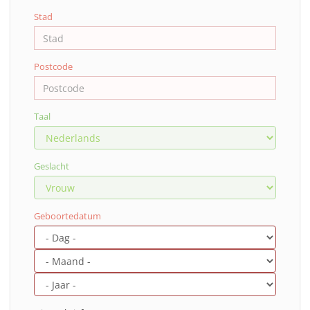
Stad
Postcode
Taal
Geslacht
Geboortedatum