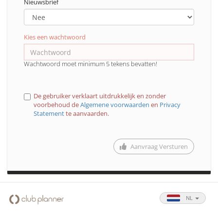
Nieuwsbrief
Kies een wachtwoord
Wachtwoord moet minimum 5 tekens bevatten!
De gebruiker verklaart uitdrukkelijk en zonder
voorbehoud de
Algemene voorwaarden
en
Privacy
Statement
te aanvaarden.
Aanvraag Versturen
NL